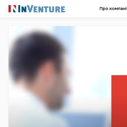
Про компан