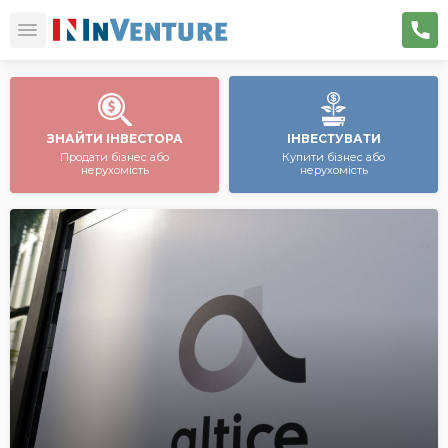
ЗНАЙТИ ІНВЕСТОРА
ІНВЕСТУВАТИ
Продати бізнес або
Купити бізнес або
нерухомість
нерухомість