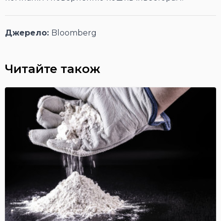
Джерело:
Bloomberg
Читайте також