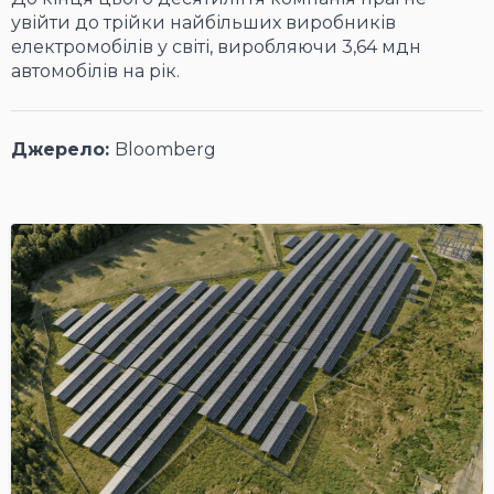
увійти до трійки найбільших виробників
електромобілів у світі, виробляючи 3,64 мдн
автомобілів на рік.
Джерело:
Bloomberg