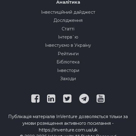
Аналітика
Інвестиційний дайджест
Дослідження
Статті
Інтерв`ю
Інвестуємо в Україну
Рейтинги
Бібліотека
Інвестори
Заходи
Публікація матеріалів InVenture дозволяється тільки за
умови розміщення активного посилання -
https://inventure.com.ua/uk