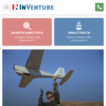
ЗНАЙТИ ІНВЕСТОРА
ІНВЕСТУВАТИ
Продати бізнес або
Купити бізнес або
нерухомість
нерухомість