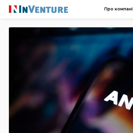
Про компан