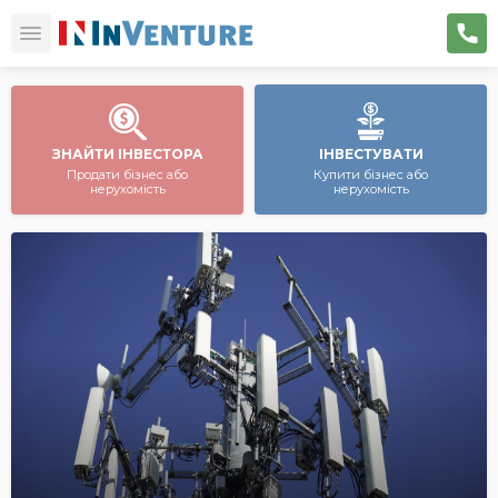
ЗНАЙТИ ІНВЕСТОРА
ІНВЕСТУВАТИ
Продати бізнес або
Купити бізнес або
нерухомість
нерухомість