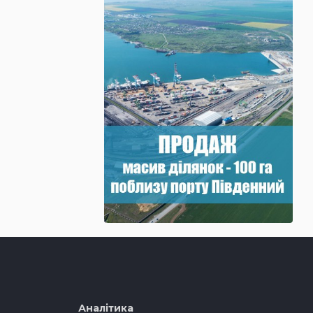
Аналітика