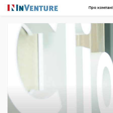
Про компан