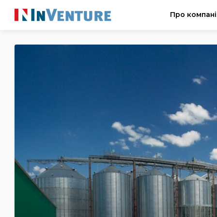
Про компан