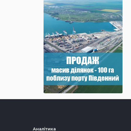
Аналітика