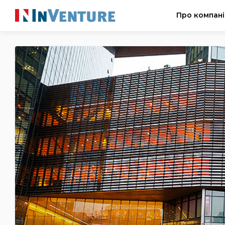
Про компан