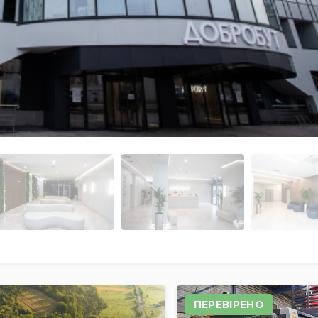
ПЕРЕВІРЕНО