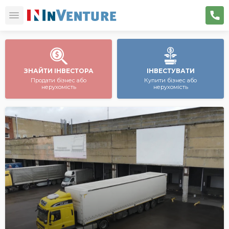
ЗНАЙТИ ІНВЕСТОРА
ІНВЕСТУВАТИ
Продати бізнес або
Купити бізнес або
нерухомість
нерухомість