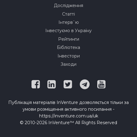
Дослідження
Статті
Інтерв`ю
Інвестуємо в Україну
Рейтинги
Бібліотека
Інвестори
Заходи
Публікація матеріалів InVenture дозволяється тільки за
умови розміщення активного посилання -
https://inventure.com.ua/uk
© 2010-2026 InVenture™ All Rights Reserved