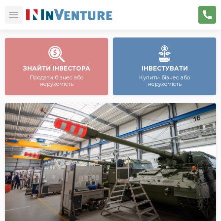
ЗНАЙТИ ІНВЕСТОРА
ІНВЕСТУВАТИ
Продати бізнес або
Купити бізнес або
нерухомість
нерухомість