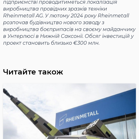
підприємстві проводитиметься локалізація
виробництва провідних зразків техніки
Rheinmetall AG. У лютому 2024 року Rheinmetall
розпочав будівництво нового заводу з
виробництва боєприпасів на своєму майданчику
в Унтерлюсі в Нижній Саксонії. Обсяг інвестицій у
проект становить близько €300 млн.
Читайте також