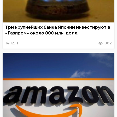
Три крупнейших банка Японии инвестируют в
«Газпром» около 800 млн. долл.
14.12.11
902