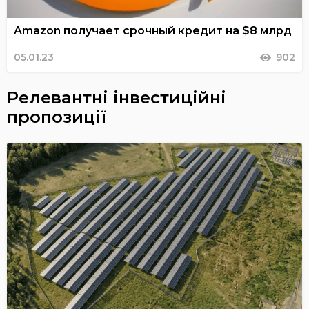
Amazon получает срочный кредит на $8 млрд
05.01.23
902
Релевантні інвестиційні
пропозиції