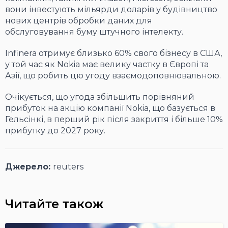
вони інвестують мільярди доларів у будівництво
нових центрів обробки даних для
обслуговування буму штучного інтелекту.
Infinera отримує близько 60% свого бізнесу в США,
у той час як Nokia має велику частку в Європі та
Азії, що робить цю угоду взаємодоповнювальною.
Очікується, що угода збільшить порівняний
прибуток на акцію компанії Nokia, що базується в
Гельсінкі, в перший рік після закриття і більше 10%
прибутку до 2027 року.
Джерело:
reuters
Читайте також