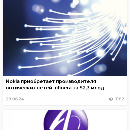
Nokia приобретает производителя
оптических сетей Infinera за $2,3 млрд
28.06.24
1182