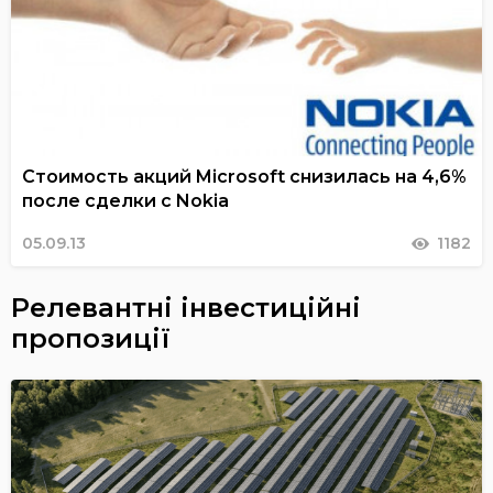
Стоимость акций Microsoft снизилась на 4,6%
после сделки с Nokia
05.09.13
1182
Релевантні інвестиційні
пропозиції