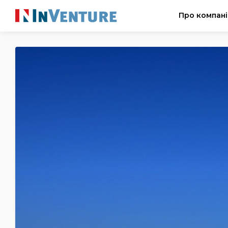
Про компан