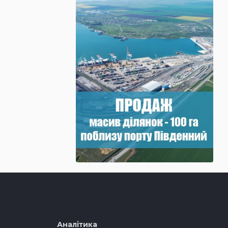
Аналітика