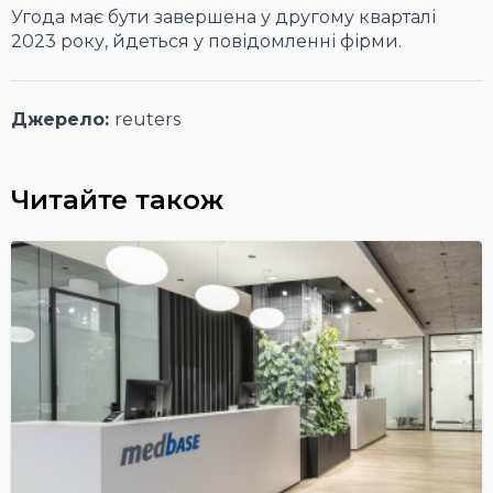
Угода має бути завершена у другому кварталі
2023 року, йдеться у повідомленні фірми.
Джерело:
reuters
Читайте також