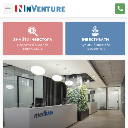
ЗНАЙТИ ІНВЕСТОРА
ІНВЕСТУВАТИ
Продати бізнес або
Купити бізнес або
нерухомість
нерухомість