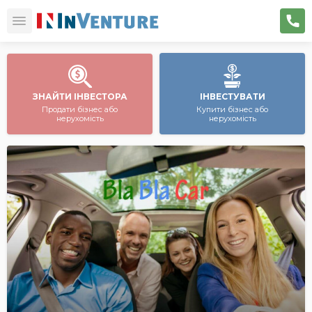
ЗНАЙТИ ІНВЕСТОРА
ІНВЕСТУВАТИ
Продати бізнес або
Купити бізнес або
нерухомість
нерухомість