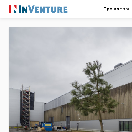
Про компан