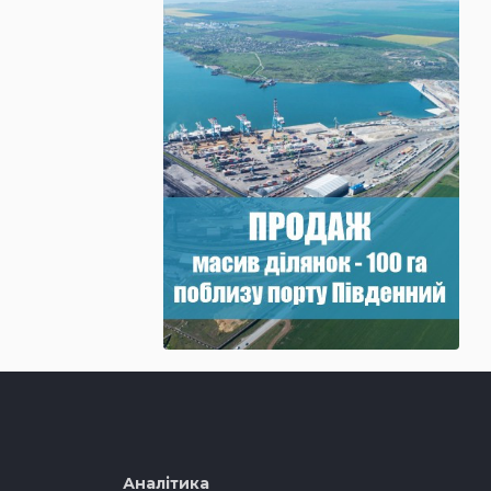
Аналітика