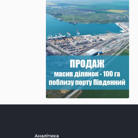
Аналітика