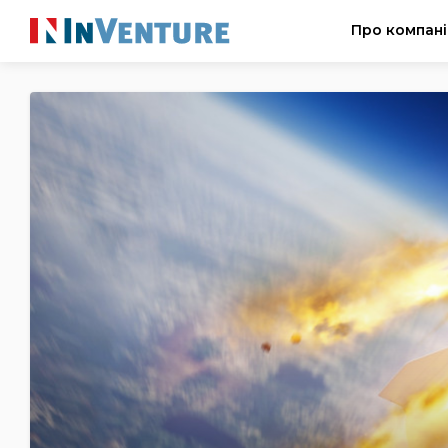
Про компан