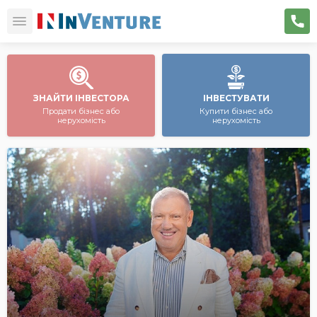
ЗНАЙТИ ІНВЕСТОРА
ІНВЕСТУВАТИ
Продати бізнес або
Купити бізнес або
нерухомість
нерухомість