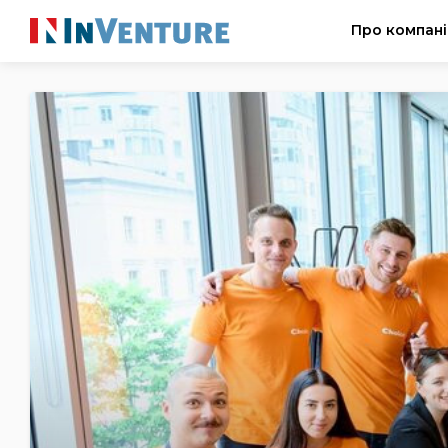
Про компан