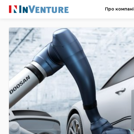
Про компан