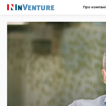
Про компан