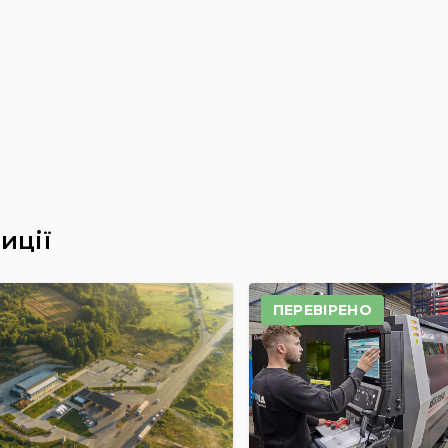
иції
ПЕРЕВІРЕНО