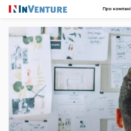
Про компан