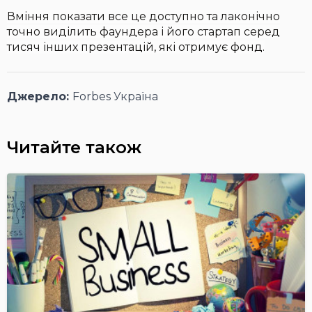
Вміння показати все це доступно та лаконічно
точно виділить фаундера і його стартап серед
тисяч інших презентацій, які отримує фонд.
Джерело:
Forbes Україна
Читайте також