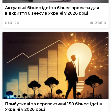
Актуальні бізнес ідеї та бізнес проекти для
відкриття бізнесу в Україні у 2026 році
01.01.26
38610
Прибуткові та перспективні 150 бізнес-ідеї в
Україні у 2026 році