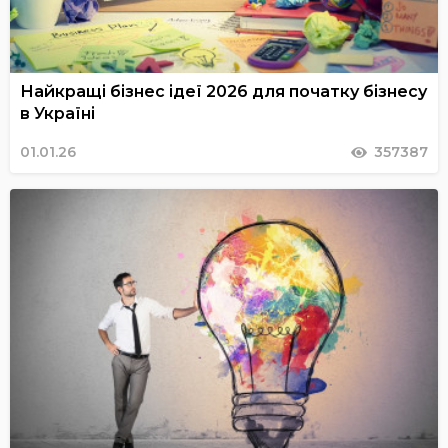
Найкращі бізнес ідеї 2026 для початку бізнесу
в Україні
01.01.26
357387