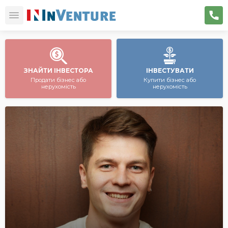
ЗНАЙТИ ІНВЕСТОРА
ІНВЕСТУВАТИ
Продати бізнес або
Купити бізнес або
нерухомість
нерухомість