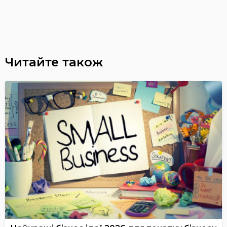
Читайте також