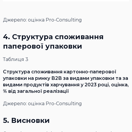
Джерело: оцінка Pro-Consulting
4. Структура споживання
паперової упаковки
Таблиця 3
Структура споживання картонно-паперової
упаковки на ринку В2В за видами упаковки та за
видами продуктів харчування у 2023 році, оцінка,
% від загальної реалізації
Джерело: оцінка Pro-Consulting
5. Висновки