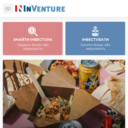
ЗНАЙТИ ІНВЕСТОРА
ІНВЕСТУВАТИ
Продати бізнес або
Купити бізнес або
нерухомість
нерухомість