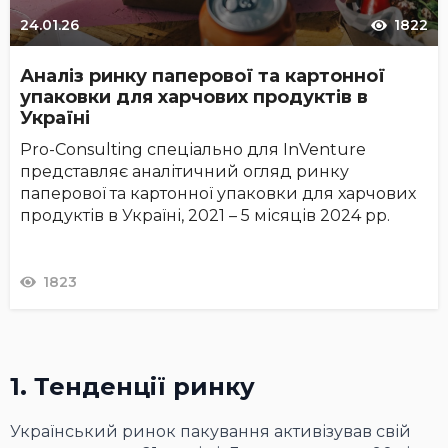
24.01.26
1822
Аналіз ринку паперової та картонної
упаковки для харчових продуктів в
Україні
Pro-Consulting спеціально для InVenture
представляє аналітичний огляд ринку
паперової та картонної упаковки для харчових
продуктів в Україні, 2021 – 5 місяців 2024 рр.
1823
1. Тенденції ринку
Український ринок пакування активізував свій