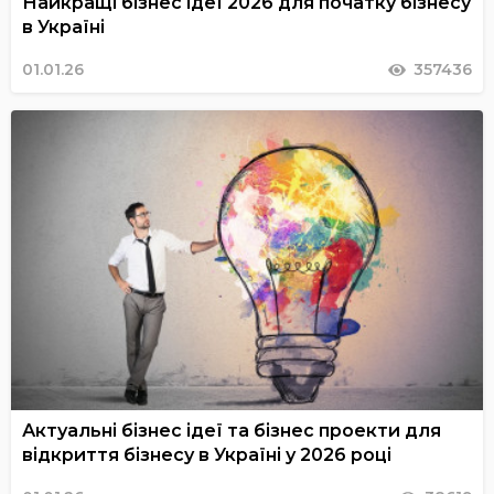
Найкращі бізнес ідеї 2026 для початку бізнесу
в Україні
01.01.26
357436
Актуальні бізнес ідеї та бізнес проекти для
відкриття бізнесу в Україні у 2026 році