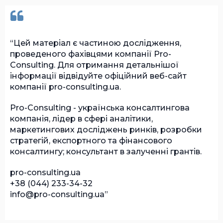
Цей матеріал є частиною дослідження,
проведеного фахівцями компанії Pro-
Consulting. Для отримання детальнішої
інформації відвідуйте офіційний веб-сайт
компанії pro-consulting.ua.
Pro-Consulting - українська консалтингова
компанія, лідер в сфері аналітики,
маркетингових досліджень ринків, розробки
стратегій, експортного та фінансового
консалтингу; консультант в залученні грантів.
pro-consulting.ua
+38 (044) 233-34-32
info@pro-consulting.ua