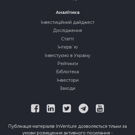
Аналітика
Інвестиційний дайджест
Дослідження
Статті
Інтерв`ю
Інвестуємо в Україну
Рейтинги
Бібліотека
Інвестори
Заходи
Публікація матеріалів InVenture дозволяється тільки за
умови розміщення активного посилання -