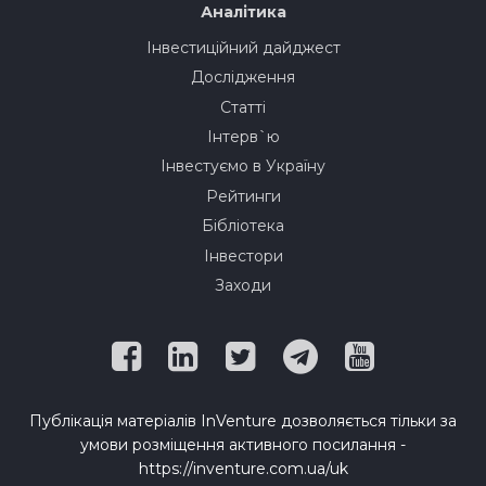
Аналітика
Інвестиційний дайджест
Дослідження
Статті
Інтерв`ю
Інвестуємо в Україну
Рейтинги
Бібліотека
Інвестори
Заходи
Публікація матеріалів InVenture дозволяється тільки за
умови розміщення активного посилання -
https://inventure.com.ua/uk