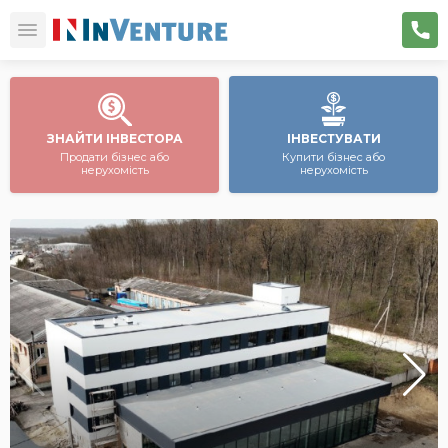
ЗНАЙТИ ІНВЕСТОРА
ІНВЕСТУВАТИ
Продати бізнес або
Купити бізнес або
нерухомість
нерухомість