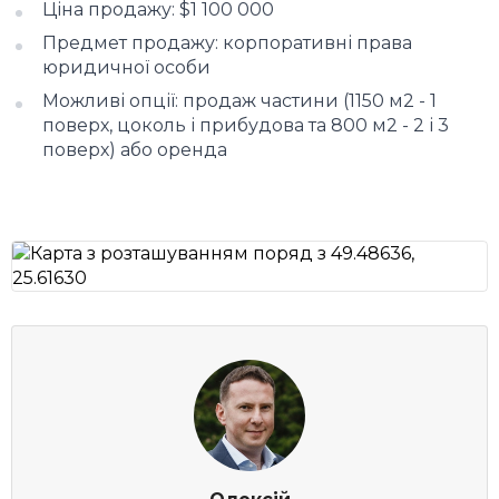
Ціна продажу: $1 100 000
Предмет продажу: корпоративні права
юридичної особи
Можливі опції: продаж частини (1150 м2 - 1
поверх, цоколь і прибудова та 800 м2 - 2 і 3
поверх) або оренда