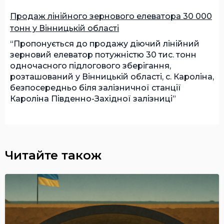
Продаж лінійного зернового елеватора 30 000
тонн у Вінницькій області
Пропонується до продажу діючий лінійний
зерновий елеватор потужністю 30 тис. тонн
одночасного підлогового зберігання,
розташований у Вінницькій області, с. Кароліна,
безпосередньо біля залізничної станції
Кароліна Південно-Західної залізниці
Читайте також