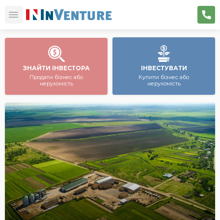
ЗНАЙТИ ІНВЕСТОРА
ІНВЕСТУВАТИ
Продати бізнес або
Купити бізнес або
нерухомість
нерухомість