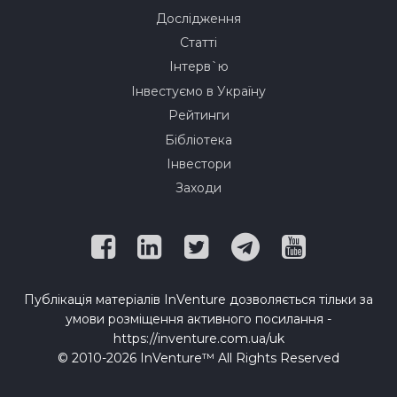
Дослідження
Статті
Інтерв`ю
Інвестуємо в Україну
Рейтинги
Бібліотека
Інвестори
Заходи
Публікація матеріалів InVenture дозволяється тільки за
умови розміщення активного посилання -
https://inventure.com.ua/uk
© 2010-2026 InVenture™ All Rights Reserved