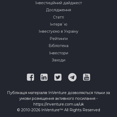
Інвестиційний дайджест
Дослідження
Статті
Інтерв`ю
Інвестуємо в Україну
Рейтинги
Бібліотека
Інвестори
Заходи
Публікація матеріалів InVenture дозволяється тільки за
умови розміщення активного посилання -
https://inventure.com.ua/uk
© 2010-2026 InVenture™ All Rights Reserved