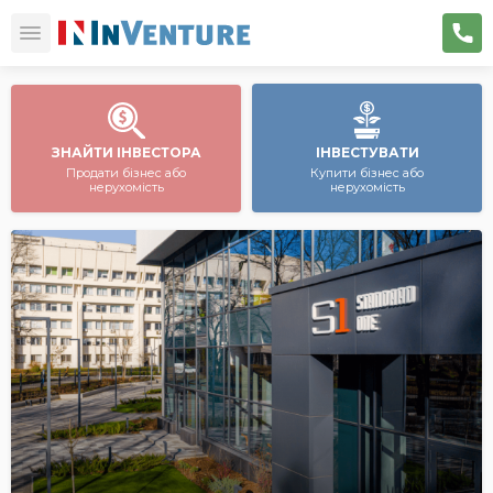
ЗНАЙТИ ІНВЕСТОРА
ІНВЕСТУВАТИ
Продати бізнес або
Купити бізнес або
нерухомість
нерухомість