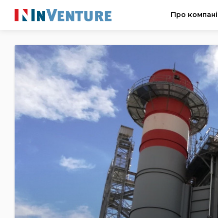
Про компан