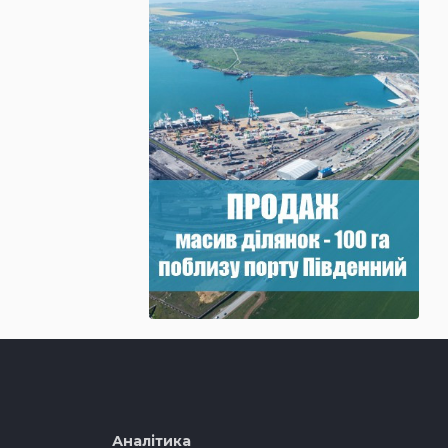
Аналітика