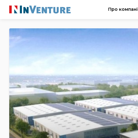
Про компан