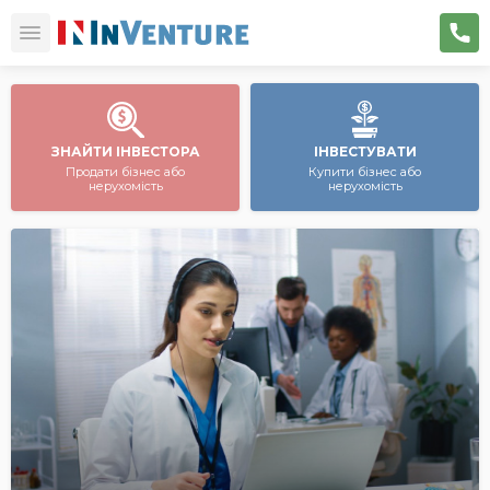
ЗНАЙТИ ІНВЕСТОРА
ІНВЕСТУВАТИ
Продати бізнес або
Купити бізнес або
нерухомість
нерухомість