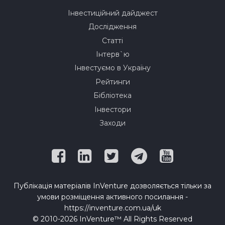
Інвестиційний дайджест
Дослідження
Статті
Інтерв`ю
Інвестуємо в Україну
Рейтинги
Бібліотека
Інвестори
Заходи
Публікація матеріалів InVenture дозволяється тільки за
умови розміщення активного посилання -
https://inventure.com.ua/uk
© 2010-2026 InVenture™ All Rights Reserved