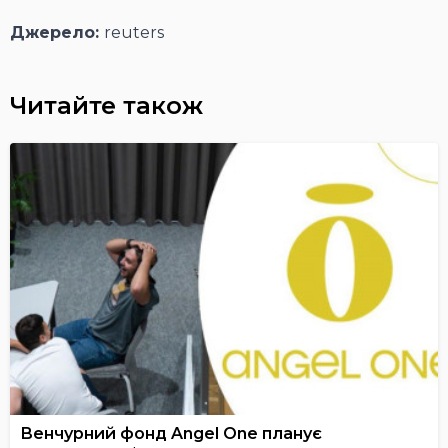
Джерело:
reuters
Читайте також
Венчурний фонд Angel One планує