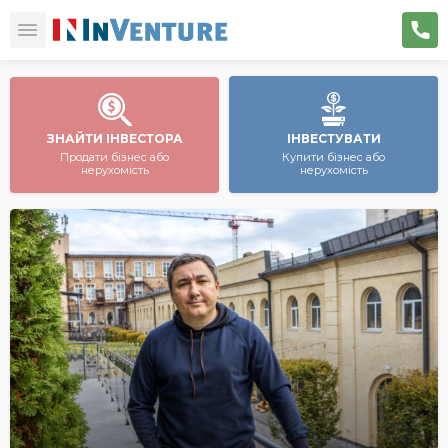
ЗНАЙТИ ІНВЕСТОРА
ІНВЕСТУВАТИ
Продати бізнес або
Купити бізнес або
нерухомість
нерухомість