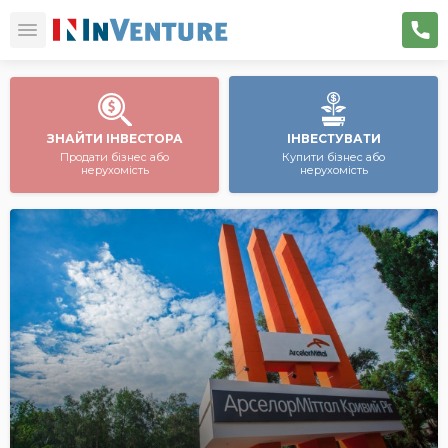
ЗНАЙТИ ІНВЕСТОРА
ІНВЕСТУВАТИ
Продати бізнес або
Купити бізнес або
нерухомість
нерухомість