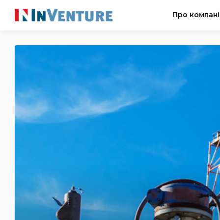
Про компан