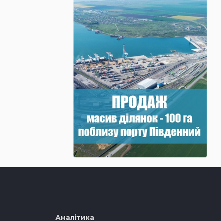
Аналітика