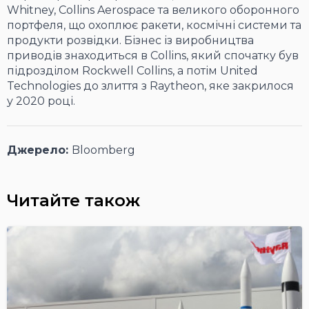
Whitney, Collins Aerospace та великого оборонного
портфеля, що охоплює ракети, космічні системи та
продукти розвідки. Бізнес із виробництва
приводів знаходиться в Collins, який спочатку був
підрозділом Rockwell Collins, а потім United
Technologies до злиття з Raytheon, яке закрилося
у 2020 році.
Джерело:
Bloomberg
Читайте також