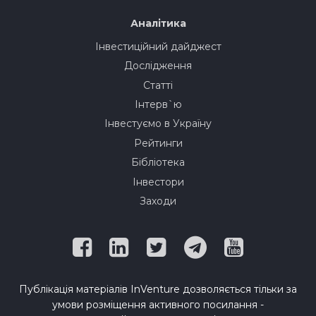
Аналітика
Інвестиційний дайджест
Дослідження
Статті
Інтерв`ю
Інвестуємо в Україну
Рейтинги
Бібліотека
Інвестори
Заходи
Публікація матеріалів InVenture дозволяється тільки за
умови розміщення активного посилання -