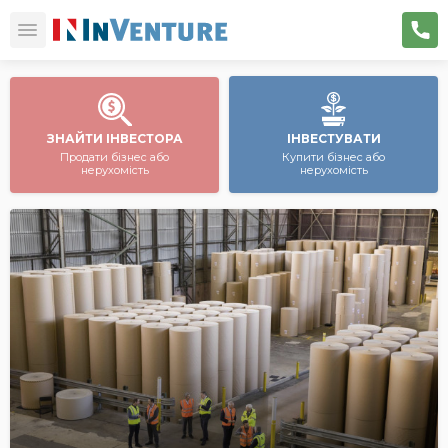
ЗНАЙТИ ІНВЕСТОРА
ІНВЕСТУВАТИ
Продати бізнес або
Купити бізнес або
нерухомість
нерухомість