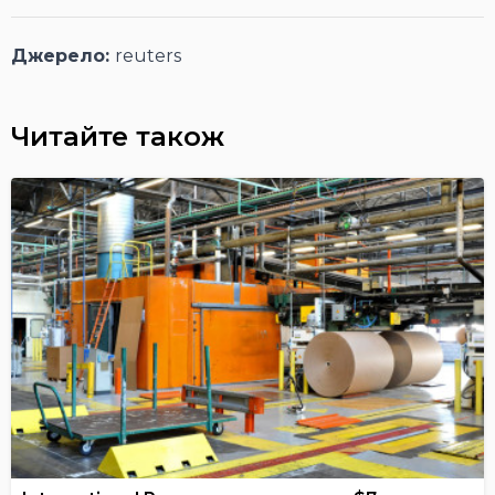
Джерело:
reuters
Читайте також