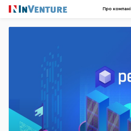
Про компан