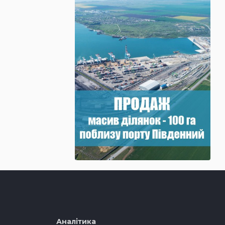
Аналітика