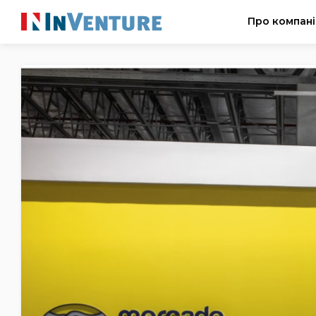
Про компан