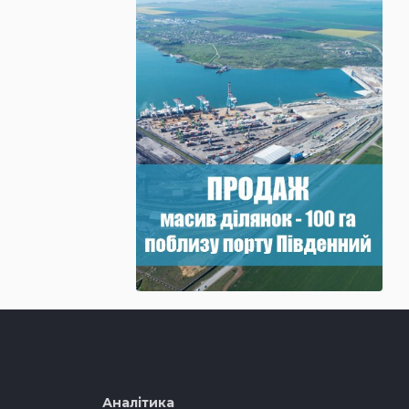
Аналітика