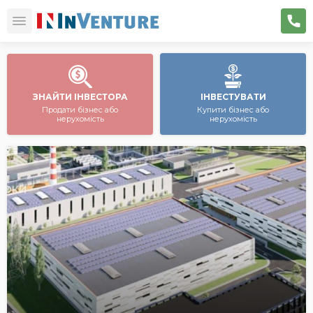
ЗНАЙТИ ІНВЕСТОРА
ІНВЕСТУВАТИ
Продати бізнес або
Купити бізнес або
нерухомість
нерухомість