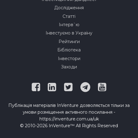
Дослідження
Статті
Інтерв`ю
Інвестуємо в Україну
Рейтинги
Бібліотека
Інвестори
Заходи
Публікація матеріалів InVenture дозволяється тільки за
умови розміщення активного посилання -
https://inventure.com.ua/uk
© 2010-2026 InVenture™ All Rights Reserved