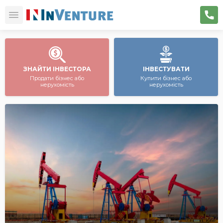
ЗНАЙТИ ІНВЕСТОРА
ІНВЕСТУВАТИ
Продати бізнес або
Купити бізнес або
нерухомість
нерухомість