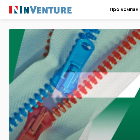
Про компан