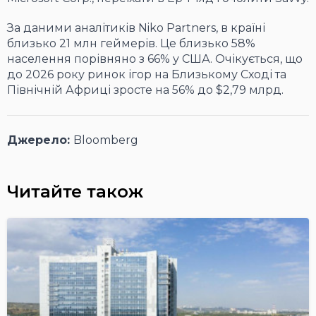
За даними аналітиків Niko Partners, в країні
близько 21 млн геймерів. Це близько 58%
населення порівняно з 66% у США. Очікується, що
до 2026 року ринок ігор на Близькому Сході та
Північній Африці зросте на 56% до $2,79 млрд.
Джерело:
Bloomberg
Читайте також