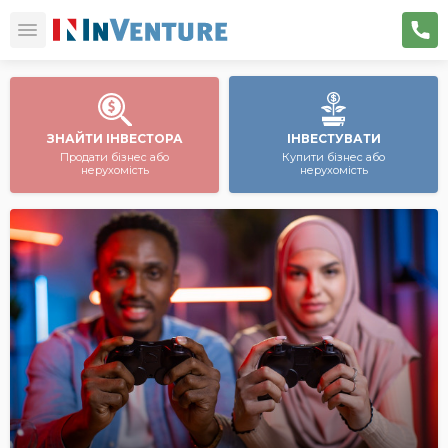
ЗНАЙТИ ІНВЕСТОРА
ІНВЕСТУВАТИ
Продати бізнес або
Купити бізнес або
нерухомість
нерухомість