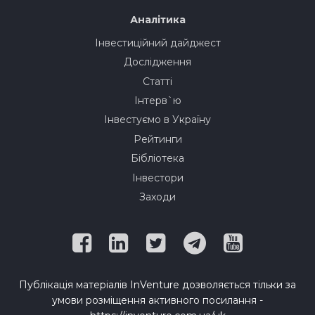
Аналітика
Інвестиційний дайджест
Дослідження
Статті
Інтерв`ю
Інвестуємо в Україну
Рейтинги
Бібліотека
Інвестори
Заходи
Публікація матеріалів InVenture дозволяється тільки за
умови розміщення активного посилання -