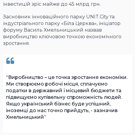
інвестицій зріс майже до 45 млрд грн.
Засновник інноваційного парку UNIT.City та
індустріального парку «Біла Церква», ініціатор
форуму Василь Хмельницький назвав
виробництво ключовою точкою економічного
зростання.
Виробництво – це точка зростання економіки.
Ми створюємо робочі місця, сплачуємо
податки в державний і місцевий бюджети та
підвищуємо купівельну спроможність людей.
Якщо український бізнес буде успішний,
іноземці до нас точно прийдуть, - зазначив
Хмельницький