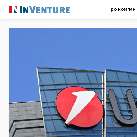
Про компан