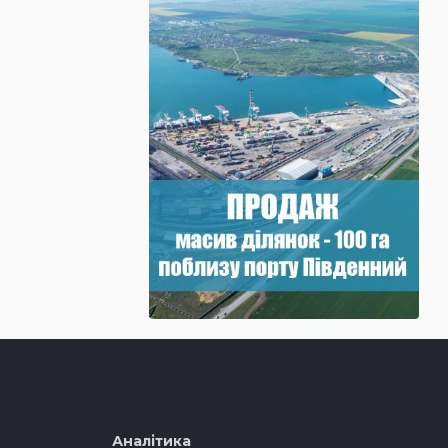
Аналітика